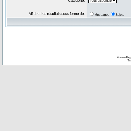
Catégorie:
Afficher les résultats sous forme de:
Messages
Sujets
Powered by
Tra