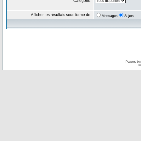
Catégorie:
Afficher les résultats sous forme de:
Messages
Sujets
Powered by
Tra