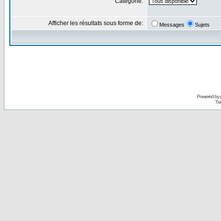
Catégorie:
Afficher les résultats sous forme de:
Messages
Sujets
Powered by
Tra