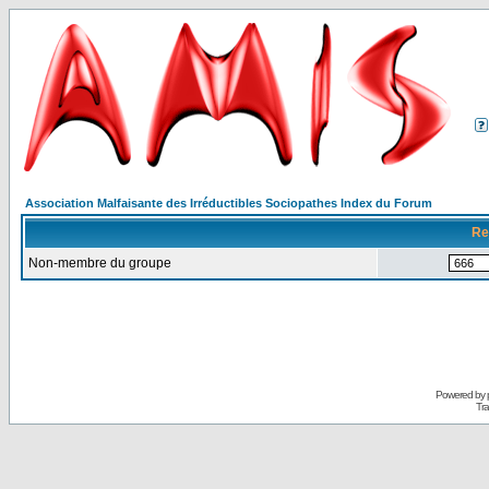
Association Malfaisante des Irréductibles Sociopathes Index du Forum
Re
Non-membre du groupe
Powered by
Tra