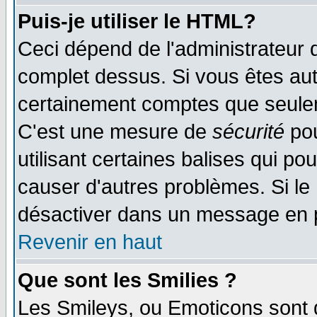
Puis-je utiliser le HTML?
Ceci dépend de l'administrateur q
complet dessus. Si vous êtes auto
certainement comptes que seulem
C'est une mesure de
sécurité
pou
utilisant certaines balises qui po
causer d'autres problèmes. Si le
désactiver dans un message en pa
Revenir en haut
Que sont les Smilies ?
Les Smileys, ou Emoticons sont d