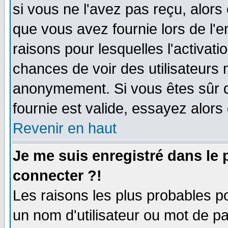
si vous ne l'avez pas reçu, alors
que vous avez fournie lors de l'e
raisons pour lesquelles l'activatio
chances de voir des utilisateurs
anonymement. Si vous êtes sûr q
fournie est valide, essayez alors
Revenir en haut
Je me suis enregistré dans le
connecter ?!
Les raisons les plus probables p
un nom d'utilisateur ou mot de pas