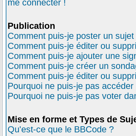
me connecter !
Publication
Comment puis-je poster un sujet
Comment puis-je éditer ou supp
Comment puis-je ajouter une si
Comment puis-je créer un sonda
Comment puis-je éditer ou supp
Pourquoi ne puis-je pas accéder
Pourquoi ne puis-je pas voter d
Mise en forme et Types de Suj
Qu'est-ce que le BBCode ?