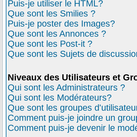
Puis-je utiliser le HTML?
Que sont les Smilies ?
Puis-je poster des Images?
Que sont les Annonces ?
Que sont les Post-it ?
Que sont les Sujets de discussion
Niveaux des Utilisateurs et G
Qui sont les Administrateurs ?
Qui sont les Modérateurs?
Que sont les groupes d'utilisateu
Comment puis-je joindre un group
Comment puis-je devenir le modér