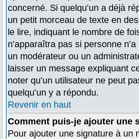
concerné. Si quelqu'un a déjà r
un petit morceau de texte en de
le lire, indiquant le nombre de foi
n'apparaîtra pas si personne n'a 
un modérateur ou un administrate
laisser un message expliquant ce 
noter qu'un utilisateur ne peut 
quelqu'un y a répondu.
Revenir en haut
Comment puis-je ajouter une 
Pour ajouter une signature à un