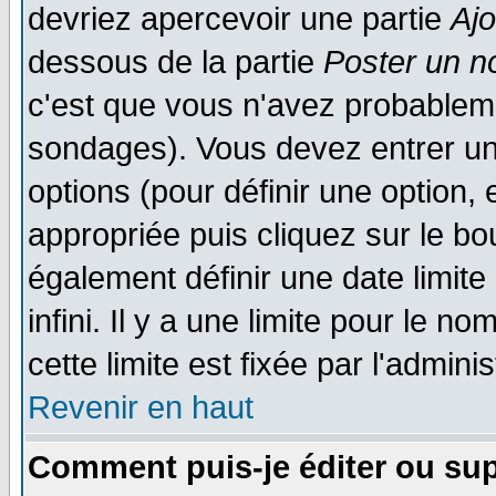
devriez apercevoir une partie
Aj
dessous de la partie
Poster un n
c'est que vous n'avez probableme
sondages). Vous devez entrer un 
options (pour définir une option
appropriée puis cliquez sur le b
également définir une date limit
infini. Il y a une limite pour le n
cette limite est fixée par l'admini
Revenir en haut
Comment puis-je éditer ou su