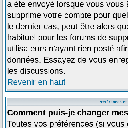
a été envoyé lorsque vous vous ê
supprimé votre compte pour quel
le dernier cas, peut-être alors qu
habituel pour les forums de sup
utilisateurs n'ayant rien posté afi
données. Essayez de vous enregi
les discussions.
Revenir en haut
Préférences et
Comment puis-je changer mes
Toutes vos préférences (si vous 