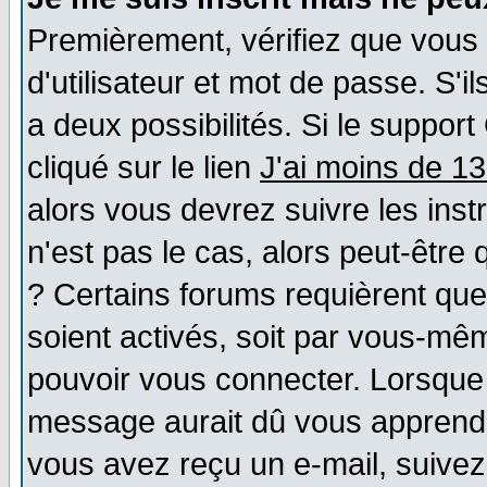
Premièrement, vérifiez que vous
d'utilisateur et mot de passe. S'il
a deux possibilités. Si le suppo
cliqué sur le lien
J'ai moins de 1
alors vous devrez suivre les ins
n'est pas le cas, alors peut-être
? Certains forums requièrent qu
soient activés, soit par vous-mêm
pouvoir vous connecter. Lorsque
message aurait dû vous apprendre 
vous avez reçu un e-mail, suivez a