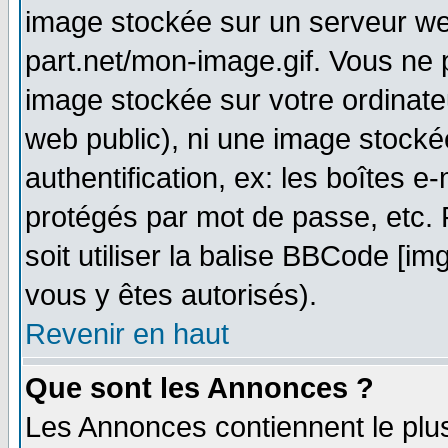
image stockée sur un serveur web
part.net/mon-image.gif. Vous ne 
image stockée sur votre ordinateu
web public), ni une image stocké
authentification, ex: les boîtes e
protégés par mot de passe, etc.
soit utiliser la balise BBCode [im
vous y êtes autorisés).
Revenir en haut
Que sont les Annonces ?
Les Annonces contiennent le plus