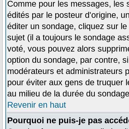
Comme pour les messages, les 
édités par le posteur d'origine, 
éditer un sondage, cliquez sur l
sujet (il a toujours le sondage a
voté, vous pouvez alors supprime
option du sondage, par contre, si
modérateurs et administrateurs po
pour éviter aux gens de truquer 
au milieu de la durée du sondage
Revenir en haut
Pourquoi ne puis-je pas accéd