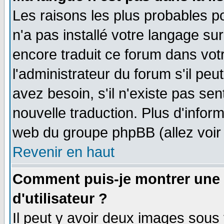
Les raisons les plus probables po
n'a pas installé votre langage su
encore traduit ce forum dans vo
l'administrateur du forum s'il peu
avez besoin, s'il n'existe pas se
nouvelle traduction. Plus d'infor
web du groupe phpBB (allez voir 
Revenir en haut
Comment puis-je montrer une
d'utilisateur ?
Il peut y avoir deux images sous 