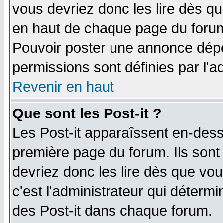
vous devriez donc les lire dès q
en haut de chaque page du forum 
Pouvoir poster une annonce dép
permissions sont définies par l'ad
Revenir en haut
Que sont les Post-it ?
Les Post-it apparaîssent en-des
première page du forum. Ils sont
devriez donc les lire dès que v
c'est l'administrateur qui déterm
des Post-it dans chaque forum.