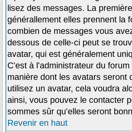
lisez des messages. La première 
générallement elles prennent la f
combien de messages vous avez fa
dessous de celle-ci peut se tro
avatar, qui est généralement uniq
C'est à l'administrateur du forum 
manière dont les avatars seront 
utilisez un avatar, cela voudra al
ainsi, vous pouvez le contacter 
sommes sûr qu'elles seront bonn
Revenir en haut