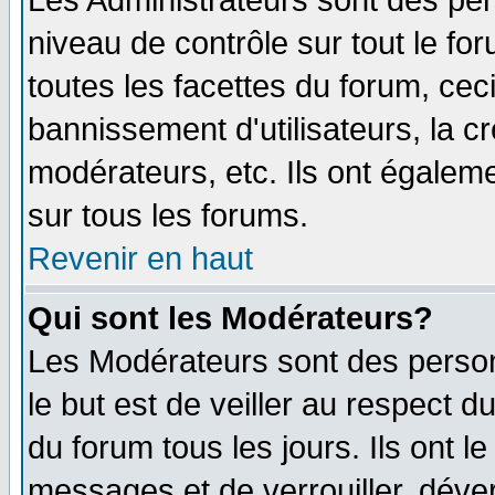
Les Administrateurs sont des per
niveau de contrôle sur tout le f
toutes les facettes du forum, ceci
bannissement d'utilisateurs, la c
modérateurs, etc. Ils ont égalem
sur tous les forums.
Revenir en haut
Qui sont les Modérateurs?
Les Modérateurs sont des perso
le but est de veiller au respect 
du forum tous les jours. Ils ont l
messages et de verrouiller, déverr