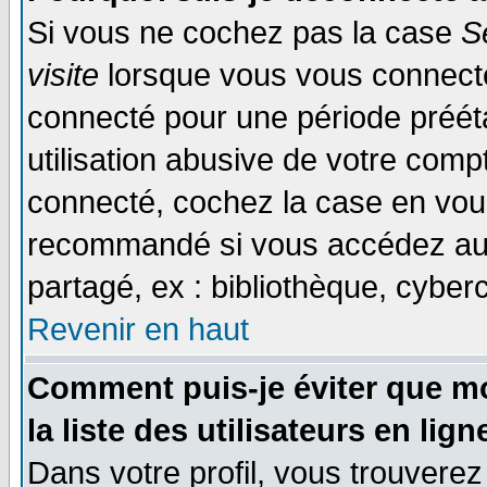
Si vous ne cochez pas la case
S
visite
lorsque vous vous connecte
connecté pour une période prééta
utilisation abusive de votre comp
connecté, cochez la case en vous
recommandé si vous accédez au f
partagé, ex : bibliothèque, cyberc
Revenir en haut
Comment puis-je éviter que mo
la liste des utilisateurs en lign
Dans votre profil, vous trouvere