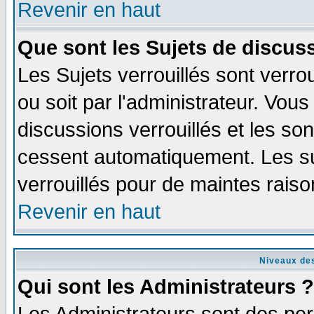
Revenir en haut
Que sont les Sujets de discuss
Les Sujets verrouillés sont verro
ou soit par l'administrateur. Vo
discussions verrouillés et les s
cessent automatiquement. Les su
verrouillés pour de maintes raiso
Revenir en haut
Niveaux des
Qui sont les Administrateurs ?