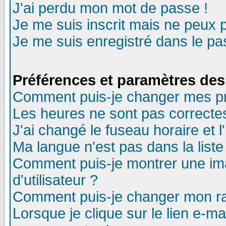
J'ai perdu mon mot de passe !
Je me suis inscrit mais ne peux 
Je me suis enregistré dans le p
Préférences et paramètres des 
Comment puis-je changer mes p
Les heures ne sont pas correctes
J'ai changé le fuseau horaire et l
Ma langue n'est pas dans la liste 
Comment puis-je montrer une i
d'utilisateur ?
Comment puis-je changer mon r
Lorsque je clique sur le lien e-m