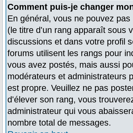
Comment puis-je changer mon
En général, vous ne pouvez pas d
(le titre d'un rang apparaît sous 
discussions et dans votre profil s
forums utilisent les rangs pour 
vous avez postés, mais aussi pour 
modérateurs et administrateurs p
est propre. Veuillez ne pas poste
d'élever son rang, vous trouver
administrateur qui vous abaisse
nombre total de messages.