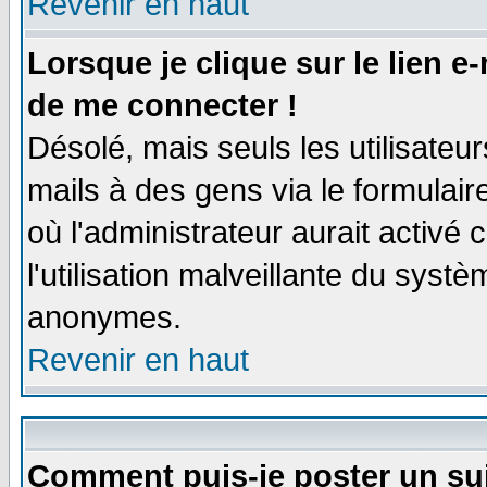
Revenir en haut
Lorsque je clique sur le lien e
de me connecter !
Désolé, mais seuls les utilisate
mails à des gens via le formulair
où l'administrateur aurait activé c
l'utilisation malveillante du systè
anonymes.
Revenir en haut
Comment puis-je poster un su