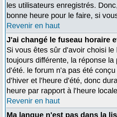
les utilisateurs enregistrés. Donc
bonne heure pour le faire, si vou
Revenir en haut
J'ai changé le fuseau horaire e
Si vous êtes sûr d'avoir choisi le
toujours différente, la réponse la
d'été. le forum n'a pas été conç
d'hiver et l'heure d'été, donc dur
heure par rapport à l'heure locale
Revenir en haut
Ma langue n'est pas dans la lis