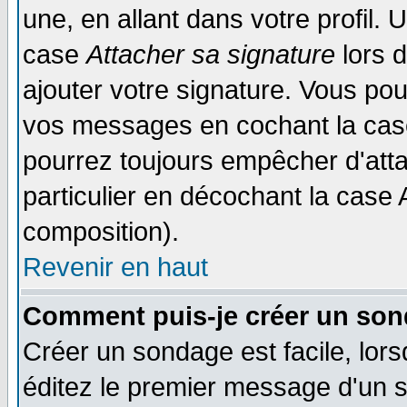
une, en allant dans votre profil.
case
Attacher sa signature
lors 
ajouter votre signature. Vous pou
vos messages en cochant la case
pourrez toujours empêcher d'att
particulier en décochant la case 
composition).
Revenir en haut
Comment puis-je créer un son
Créer un sondage est facile, lor
éditez le premier message d'un su