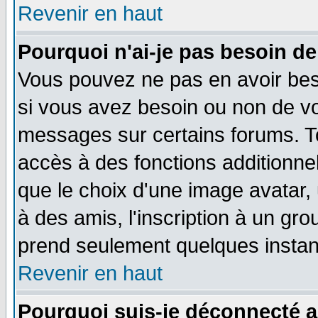
Revenir en haut
Pourquoi n'ai-je pas besoin de
Vous pouvez ne pas en avoir beso
si vous avez besoin ou non de vo
messages sur certains forums. To
accès à des fonctions additionnel
que le choix d'une image avatar, 
à des amis, l'inscription à un gro
prend seulement quelques instant
Revenir en haut
Pourquoi suis-je déconnecté 