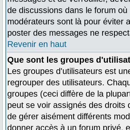
de discussions dans le forum où 
modérateurs sont là pour éviter 
poster des messages ne respecta
Revenir en haut
Que sont les groupes d'utilisa
Les groupes d'utilisateurs est un
regrouper des utilisateurs. Chaqu
groupes (ceci diffère de la plup
peut se voir assignés des droits 
de gérer aisément différents mod
donner accès à un forum privé, e