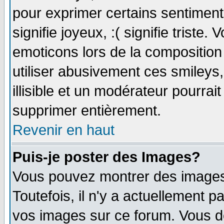
pour exprimer certains sentiments 
signifie joyeux, :( signifie triste
emoticons lors de la compositio
utiliser abusivement ces smileys
illisible et un modérateur pourrai
supprimer entièrement.
Revenir en haut
Puis-je poster des Images?
Vous pouvez montrer des images 
Toutefois, il n'y a actuellement
vos images sur ce forum. Vous de