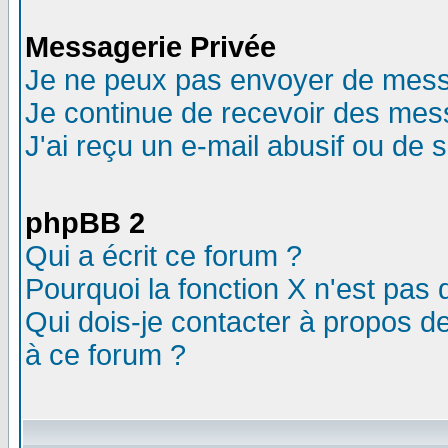
Messagerie Privée
Je ne peux pas envoyer de mess
Je continue de recevoir des mes
J'ai reçu un e-mail abusif ou de
phpBB 2
Qui a écrit ce forum ?
Pourquoi la fonction X n'est pas 
Qui dois-je contacter à propos de
à ce forum ?