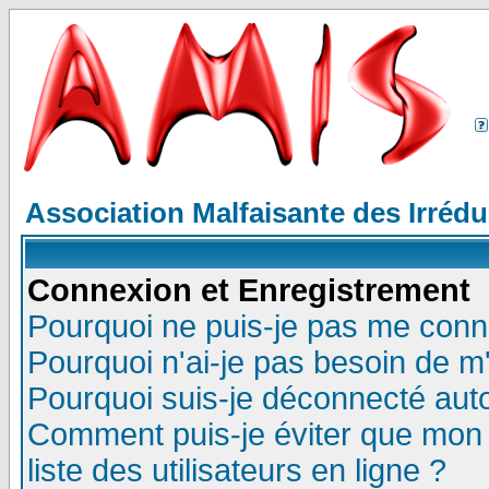
Association Malfaisante des Irréd
Connexion et Enregistrement
Pourquoi ne puis-je pas me conn
Pourquoi n'ai-je pas besoin de m'
Pourquoi suis-je déconnecté au
Comment puis-je éviter que mon n
liste des utilisateurs en ligne ?