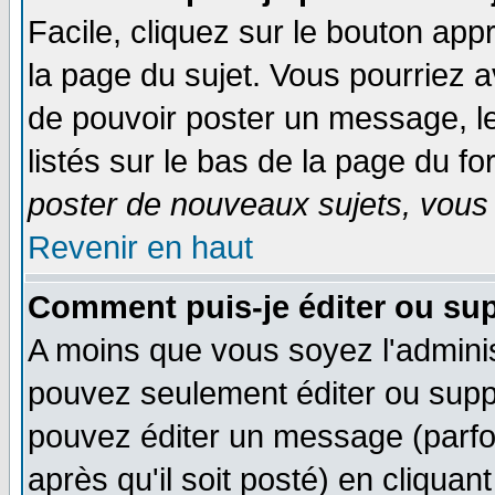
Facile, cliquez sur le bouton appr
la page du sujet. Vous pourriez a
de pouvoir poster un message, le
listés sur le bas de la page du fo
poster de nouveaux sujets, vous 
Revenir en haut
Comment puis-je éditer ou su
A moins que vous soyez l'admini
pouvez seulement éditer ou sup
pouvez éditer un message (parfo
après qu'il soit posté) en cliquan