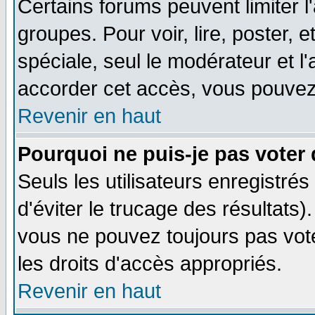
Certains forums peuvent limiter l'
groupes. Pour voir, lire, poster, 
spéciale, seul le modérateur et l
accorder cet accès, vous pouvez 
Revenir en haut
Pourquoi ne puis-je pas voter
Seuls les utilisateurs enregistré
d'éviter le trucage des résultats)
vous ne pouvez toujours pas vot
les droits d'accès appropriés.
Revenir en haut