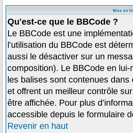
Mise en f
Qu'est-ce que le BBCode ?
Le BBCode est une implémentatio
l'utilisation du BBCode est déter
aussi le désactiver sur un messag
composition). Le BBCode en lui-
les balises sont contenues dans d
et offrent un meilleur contrôle s
être affichée. Pour plus d'informa
accessible depuis le formulaire d
Revenir en haut