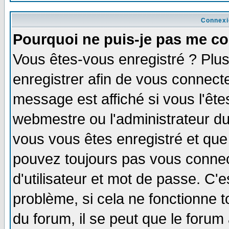
Connexi
Pourquoi ne puis-je pas me co
Vous êtes-vous enregistré ? Plu
enregistrer afin de vous connect
message est affiché si vous l'êtes
webmestre ou l'administrateur du
vous vous êtes enregistré et que
pouvez toujours pas vous connect
d'utilisateur et mot de passe. C'
problème, si cela ne fonctionne t
du forum, il se peut que le forum 