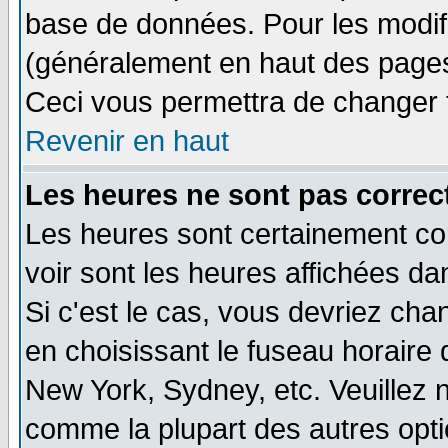
base de données. Pour les modifie
(généralement en haut des pages,
Ceci vous permettra de changer 
Revenir en haut
Les heures ne sont pas correct
Les heures sont certainement cor
voir sont les heures affichées da
Si c'est le cas, vous devriez cha
en choisissant le fuseau horaire 
New York, Sydney, etc. Veuillez 
comme la plupart des autres opti