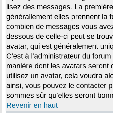
lisez des messages. La première 
générallement elles prennent la f
combien de messages vous avez fa
dessous de celle-ci peut se tro
avatar, qui est généralement uniq
C'est à l'administrateur du forum 
manière dont les avatars seront 
utilisez un avatar, cela voudra al
ainsi, vous pouvez le contacter 
sommes sûr qu'elles seront bonn
Revenir en haut