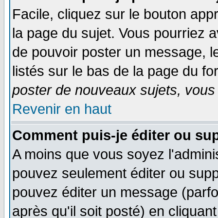
Facile, cliquez sur le bouton appr
la page du sujet. Vous pourriez a
de pouvoir poster un message, le
listés sur le bas de la page du fo
poster de nouveaux sujets, vous 
Revenir en haut
Comment puis-je éditer ou su
A moins que vous soyez l'admini
pouvez seulement éditer ou sup
pouvez éditer un message (parfo
après qu'il soit posté) en cliquan