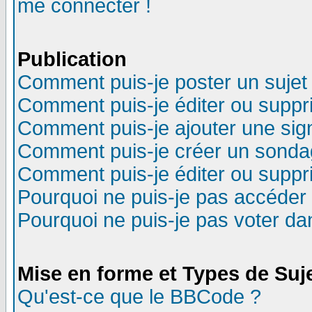
me connecter !
Publication
Comment puis-je poster un sujet
Comment puis-je éditer ou supp
Comment puis-je ajouter une si
Comment puis-je créer un sonda
Comment puis-je éditer ou supp
Pourquoi ne puis-je pas accéder
Pourquoi ne puis-je pas voter d
Mise en forme et Types de Suj
Qu'est-ce que le BBCode ?