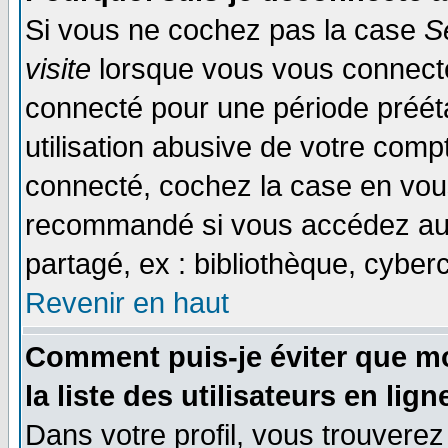
Si vous ne cochez pas la case
S
visite
lorsque vous vous connecte
connecté pour une période prééta
utilisation abusive de votre comp
connecté, cochez la case en vous
recommandé si vous accédez au f
partagé, ex : bibliothèque, cyberc
Revenir en haut
Comment puis-je éviter que mo
la liste des utilisateurs en lign
Dans votre profil, vous trouvere