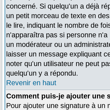
concerné. Si quelqu'un a déjà r
un petit morceau de texte en de
le lire, indiquant le nombre de foi
n'apparaîtra pas si personne n'a 
un modérateur ou un administrate
laisser un message expliquant ce 
noter qu'un utilisateur ne peut 
quelqu'un y a répondu.
Revenir en haut
Comment puis-je ajouter une 
Pour ajouter une signature à un