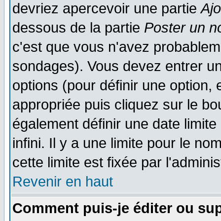
devriez apercevoir une partie
Aj
dessous de la partie
Poster un n
c'est que vous n'avez probableme
sondages). Vous devez entrer un 
options (pour définir une option
appropriée puis cliquez sur le b
également définir une date limit
infini. Il y a une limite pour le n
cette limite est fixée par l'admini
Revenir en haut
Comment puis-je éditer ou su