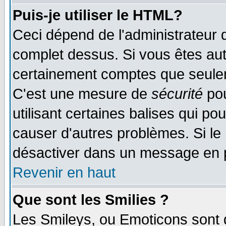
Puis-je utiliser le HTML?
Ceci dépend de l'administrateur q
complet dessus. Si vous êtes auto
certainement comptes que seulem
C'est une mesure de
sécurité
pou
utilisant certaines balises qui po
causer d'autres problèmes. Si le
désactiver dans un message en pa
Revenir en haut
Que sont les Smilies ?
Les Smileys, ou Emoticons sont d