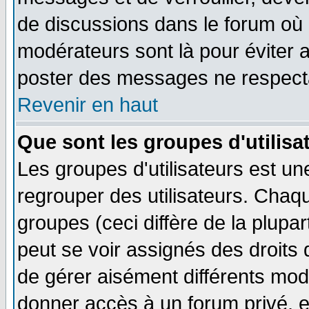
de discussions dans le forum où 
modérateurs sont là pour éviter 
poster des messages ne respecta
Revenir en haut
Que sont les groupes d'utilisa
Les groupes d'utilisateurs est un
regrouper des utilisateurs. Chaqu
groupes (ceci diffère de la plup
peut se voir assignés des droits 
de gérer aisément différents mod
donner accès à un forum privé, e