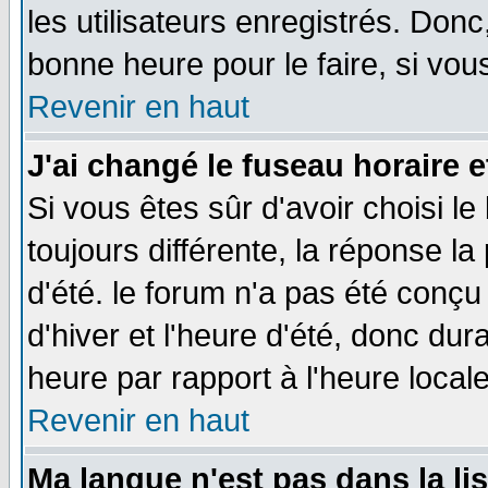
les utilisateurs enregistrés. Donc
bonne heure pour le faire, si vou
Revenir en haut
J'ai changé le fuseau horaire e
Si vous êtes sûr d'avoir choisi le
toujours différente, la réponse la
d'été. le forum n'a pas été conç
d'hiver et l'heure d'été, donc dur
heure par rapport à l'heure locale
Revenir en haut
Ma langue n'est pas dans la lis