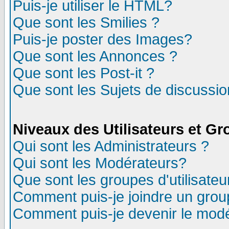
Puis-je utiliser le HTML?
Que sont les Smilies ?
Puis-je poster des Images?
Que sont les Annonces ?
Que sont les Post-it ?
Que sont les Sujets de discussion
Niveaux des Utilisateurs et G
Qui sont les Administrateurs ?
Qui sont les Modérateurs?
Que sont les groupes d'utilisateu
Comment puis-je joindre un group
Comment puis-je devenir le modér