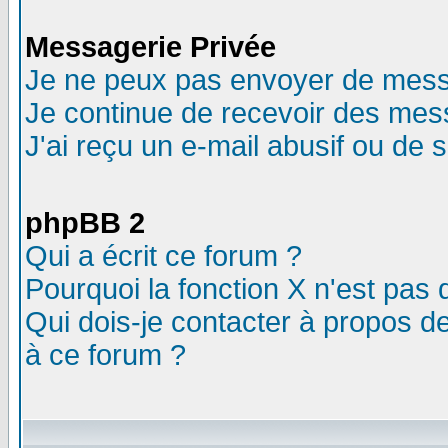
Messagerie Privée
Je ne peux pas envoyer de mess
Je continue de recevoir des mes
J'ai reçu un e-mail abusif ou de
phpBB 2
Qui a écrit ce forum ?
Pourquoi la fonction X n'est pas 
Qui dois-je contacter à propos de
à ce forum ?