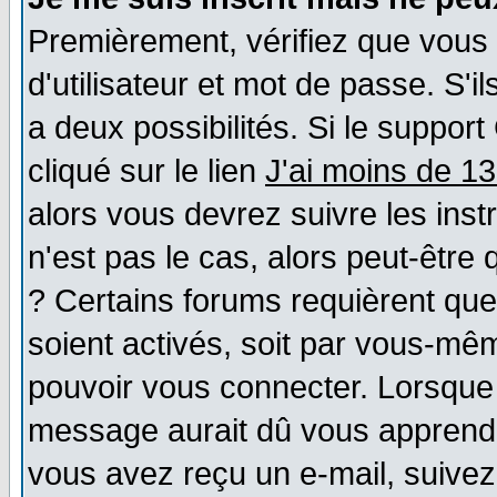
Premièrement, vérifiez que vous
d'utilisateur et mot de passe. S'il
a deux possibilités. Si le suppo
cliqué sur le lien
J'ai moins de 1
alors vous devrez suivre les ins
n'est pas le cas, alors peut-être
? Certains forums requièrent qu
soient activés, soit par vous-mêm
pouvoir vous connecter. Lorsque
message aurait dû vous apprendre 
vous avez reçu un e-mail, suivez a