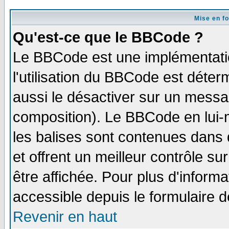
Mise en f
Qu'est-ce que le BBCode ?
Le BBCode est une implémentatio
l'utilisation du BBCode est déter
aussi le désactiver sur un messag
composition). Le BBCode en lui-
les balises sont contenues dans d
et offrent un meilleur contrôle s
être affichée. Pour plus d'informa
accessible depuis le formulaire d
Revenir en haut