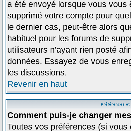
a été envoyé lorsque vous vous ê
supprimé votre compte pour quel
le dernier cas, peut-être alors qu
habituel pour les forums de sup
utilisateurs n'ayant rien posté afi
données. Essayez de vous enregi
les discussions.
Revenir en haut
Préférences et
Comment puis-je changer mes
Toutes vos préférences (si vous 