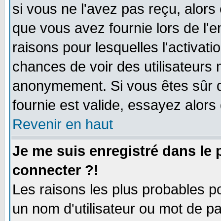
si vous ne l'avez pas reçu, alors
que vous avez fournie lors de l'e
raisons pour lesquelles l'activatio
chances de voir des utilisateurs
anonymement. Si vous êtes sûr q
fournie est valide, essayez alors
Revenir en haut
Je me suis enregistré dans le
connecter ?!
Les raisons les plus probables p
un nom d'utilisateur ou mot de pas