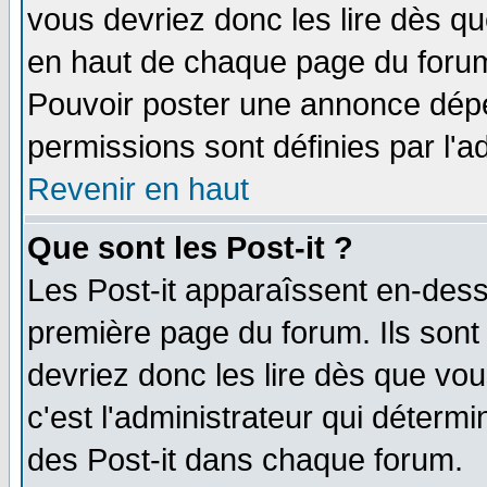
vous devriez donc les lire dès q
en haut de chaque page du forum 
Pouvoir poster une annonce dép
permissions sont définies par l'ad
Revenir en haut
Que sont les Post-it ?
Les Post-it apparaîssent en-des
première page du forum. Ils sont
devriez donc les lire dès que v
c'est l'administrateur qui déterm
des Post-it dans chaque forum.