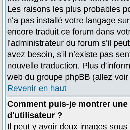
Les raisons les plus probables po
n'a pas installé votre langage su
encore traduit ce forum dans vo
l'administrateur du forum s'il peu
avez besoin, s'il n'existe pas se
nouvelle traduction. Plus d'infor
web du groupe phpBB (allez voir 
Revenir en haut
Comment puis-je montrer une
d'utilisateur ?
Il peut y avoir deux images sous 