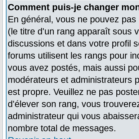
Comment puis-je changer mon
En général, vous ne pouvez pas d
(le titre d'un rang apparaît sous 
discussions et dans votre profil s
forums utilisent les rangs pour 
vous avez postés, mais aussi pour 
modérateurs et administrateurs p
est propre. Veuillez ne pas poste
d'élever son rang, vous trouver
administrateur qui vous abaisse
nombre total de messages.