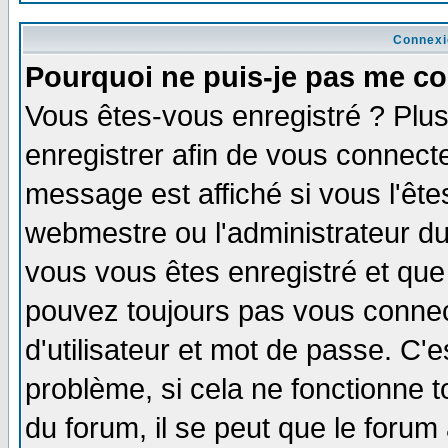
Connexi
Pourquoi ne puis-je pas me co
Vous êtes-vous enregistré ? Plu
enregistrer afin de vous connect
message est affiché si vous l'êtes
webmestre ou l'administrateur du
vous vous êtes enregistré et que
pouvez toujours pas vous connect
d'utilisateur et mot de passe. C'
problème, si cela ne fonctionne t
du forum, il se peut que le forum 