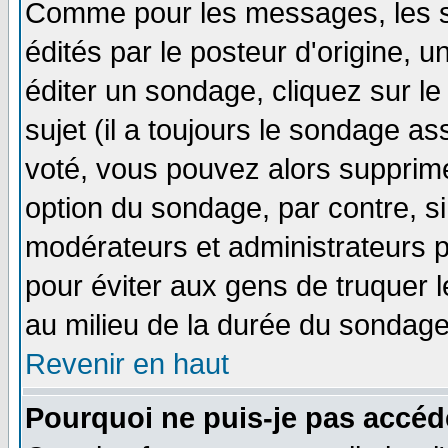
Comme pour les messages, les 
édités par le posteur d'origine, 
éditer un sondage, cliquez sur l
sujet (il a toujours le sondage a
voté, vous pouvez alors supprime
option du sondage, par contre, si
modérateurs et administrateurs po
pour éviter aux gens de truquer 
au milieu de la durée du sondage
Revenir en haut
Pourquoi ne puis-je pas accéd