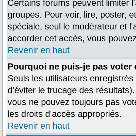
Certains forums peuvent limiter l'
groupes. Pour voir, lire, poster, 
spéciale, seul le modérateur et l
accorder cet accès, vous pouvez 
Revenir en haut
Pourquoi ne puis-je pas voter
Seuls les utilisateurs enregistré
d'éviter le trucage des résultats)
vous ne pouvez toujours pas vot
les droits d'accès appropriés.
Revenir en haut