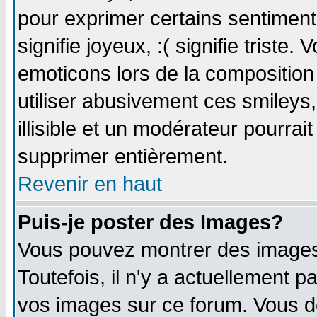
pour exprimer certains sentiments 
signifie joyeux, :( signifie triste
emoticons lors de la compositio
utiliser abusivement ces smileys
illisible et un modérateur pourrai
supprimer entièrement.
Revenir en haut
Puis-je poster des Images?
Vous pouvez montrer des images 
Toutefois, il n'y a actuellement
vos images sur ce forum. Vous de