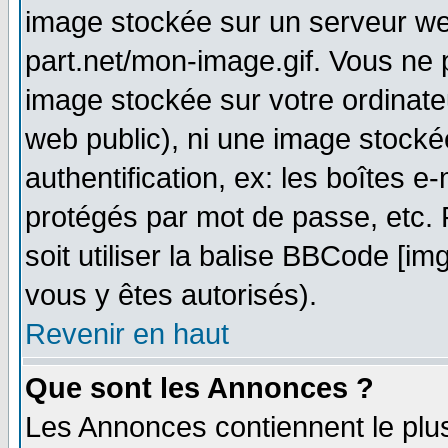
image stockée sur un serveur web
part.net/mon-image.gif. Vous ne 
image stockée sur votre ordinateu
web public), ni une image stocké
authentification, ex: les boîtes e
protégés par mot de passe, etc.
soit utiliser la balise BBCode [im
vous y êtes autorisés).
Revenir en haut
Que sont les Annonces ?
Les Annonces contiennent le plus