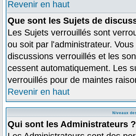
Revenir en haut
Que sont les Sujets de discuss
Les Sujets verrouillés sont verro
ou soit par l'administrateur. Vo
discussions verrouillés et les s
cessent automatiquement. Les su
verrouillés pour de maintes raiso
Revenir en haut
Niveaux des
Qui sont les Administrateurs ?