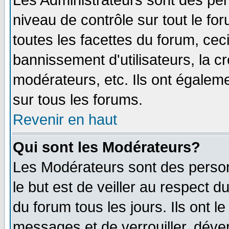
Les Administrateurs sont des per
niveau de contrôle sur tout le f
toutes les facettes du forum, ceci
bannissement d'utilisateurs, la c
modérateurs, etc. Ils ont égalem
sur tous les forums.
Revenir en haut
Qui sont les Modérateurs?
Les Modérateurs sont des perso
le but est de veiller au respect 
du forum tous les jours. Ils ont l
messages et de verrouiller, déverr