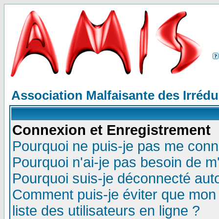
Association Malfaisante des Irréd
Connexion et Enregistrement
Pourquoi ne puis-je pas me conn
Pourquoi n'ai-je pas besoin de m'
Pourquoi suis-je déconnecté au
Comment puis-je éviter que mon n
liste des utilisateurs en ligne ?