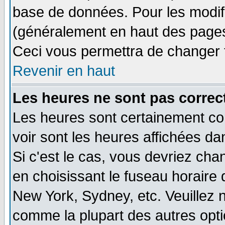
base de données. Pour les modifie
(généralement en haut des pages,
Ceci vous permettra de changer 
Revenir en haut
Les heures ne sont pas correct
Les heures sont certainement cor
voir sont les heures affichées da
Si c'est le cas, vous devriez cha
en choisissant le fuseau horaire 
New York, Sydney, etc. Veuillez 
comme la plupart des autres opti