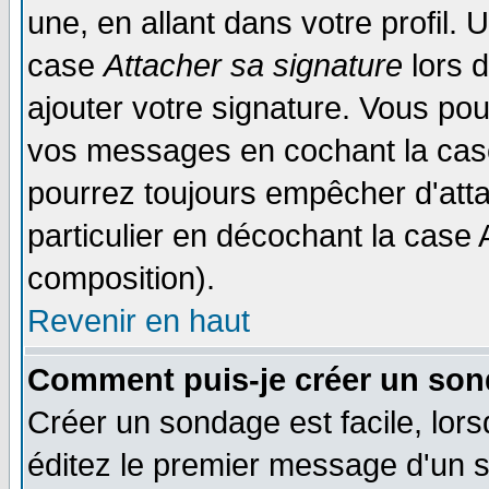
une, en allant dans votre profil.
case
Attacher sa signature
lors 
ajouter votre signature. Vous pou
vos messages en cochant la case
pourrez toujours empêcher d'att
particulier en décochant la case 
composition).
Revenir en haut
Comment puis-je créer un son
Créer un sondage est facile, lor
éditez le premier message d'un su