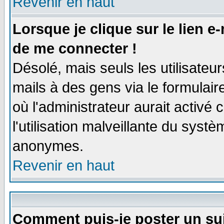
Revenir en haut
Lorsque je clique sur le lien e
de me connecter !
Désolé, mais seuls les utilisate
mails à des gens via le formulair
où l'administrateur aurait activé c
l'utilisation malveillante du systè
anonymes.
Revenir en haut
Comment puis-je poster un su