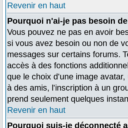
Revenir en haut
Pourquoi n'ai-je pas besoin de
Vous pouvez ne pas en avoir beso
si vous avez besoin ou non de vo
messages sur certains forums. To
accès à des fonctions additionnel
que le choix d'une image avatar, 
à des amis, l'inscription à un gro
prend seulement quelques instant
Revenir en haut
Pourquoi suis-je déconnecté 