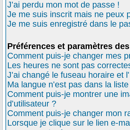
J'ai perdu mon mot de passe !
Je me suis inscrit mais ne peux 
Je me suis enregistré dans le p
Préférences et paramètres des 
Comment puis-je changer mes p
Les heures ne sont pas correctes
J'ai changé le fuseau horaire et l
Ma langue n'est pas dans la liste 
Comment puis-je montrer une i
d'utilisateur ?
Comment puis-je changer mon r
Lorsque je clique sur le lien e-m